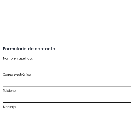
Formulario de contacto
Nombre y apellidos
Correo electrónico
Teléfono
Mensaje