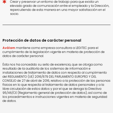
Crear y preservar un entorno de trabajo para que exista un
elevado grado de comunicación entre el empleado y la Dirección,
repercutiendo de esta manera en una mayor satisfacción en el
socio.
Protección de datos de carácter personal
Aválam
mantiene como empresa consultora a
LEGITEC para el
cumplimiento de la legislación vigente en materia de protección de
datos de carácter personal.
Ésta nos ha concedido su sello de excelencia, que se otorga como
resultado de la auditoría de los sistemas de información e
instalaciones de tratamiento de datos con respecto al cumplimiento
del REGLAMENTO (UE) 2016/679 DEL PARLAMENTO EUROPEO Y DEL
CONSEJO de 27 de abril de 2016, relativo a la protección de las personas
físicas en lo que respecta al tratamiento de datos personales y a la
libre circulación de estos datos y por el que se deroga la Directiva
95/46/CE (Reglamento general de protección de datos), así como de
los procedimientos e instrucciones vigentes en materia de seguridad
de datos.