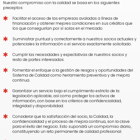
Nuestro compromiso con la calidad se basa en los siguientes
preceptos:
Facilitar el acceso de las empresas avaladas a líneas de
financiación y obtener mejores condiciones en sus créditos que
los que conseguirían por sí solas en el mercado.
Suministrar puntual y correctamente a nuestros socios actuales y
potenciales la información o el servicio exactamente solicitado.
Cumplir las necesidades y expectativas de nuestros socios y
resto de partes interesadas.
Fomentar el enfoque a la gestión de riesgos y oportunidades del
Sistema de Calidad como herramienta preventiva y de mejora
continua.
Garantizar un servicio bajo el cumplimiento estricto de la
legislación aplicable; así como proteger los activos de
información, con base en los criterios de confidencialidad,
integridad y disponibilidad.
Considerar que la satisfacción del socio, la Calidad, la
confidencialidad y el proceso de mejora continua, son la clave
para el éxito del negocio. Esto supondrá un compromiso diario,
constituyendo un reto permanente de calidad profesional.