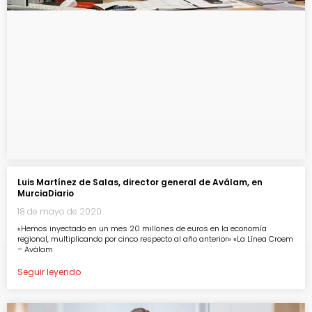
Luis Martínez de Salas, director general de Aválam, en
MurciaDiario
18 de mayo de 2020
«Hemos inyectado en un mes 20 millones de euros en la economía
regional, multiplicando por cinco respecto al año anterior» «La Línea Croem
– Aválam
Seguir leyendo