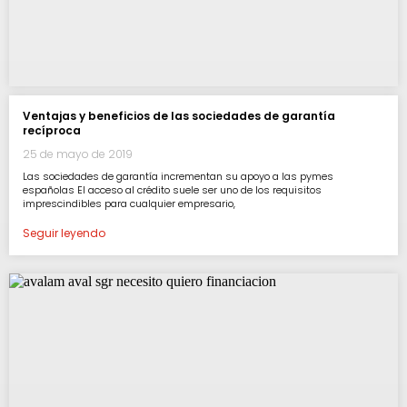
Ventajas y beneficios de las sociedades de garantía
recíproca
25 de mayo de 2019
Las sociedades de garantía incrementan su apoyo a las pymes
españolas El acceso al crédito suele ser uno de los requisitos
imprescindibles para cualquier empresario,
Seguir leyendo