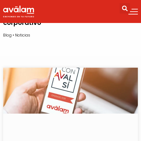
corporativo
Blog
•
Noticias