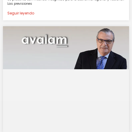
Las previsiones
Seguir leyendo