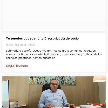
Ya puedes acceder a tu área privada de socio
16 de marzo de 2021
Estimado/a socio/a: Desde Aválam, nos es grato comunicarte que, en
nuestro continuo proceso de digitalización, transparencia y agilidad de los
servicios prestados, hemos puesto en
Seguir leyendo