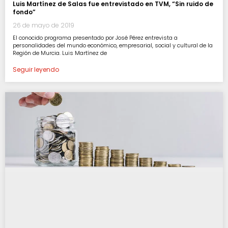
Luis Martínez de Salas fue entrevistado en TVM, “Sin ruido de
fondo”
26 de mayo de 2019
El conocido programa presentado por José Pérez entrevista a
personalidades del mundo económico, empresarial, social y cultural de la
Región de Murcia. Luis Martínez de
Seguir leyendo