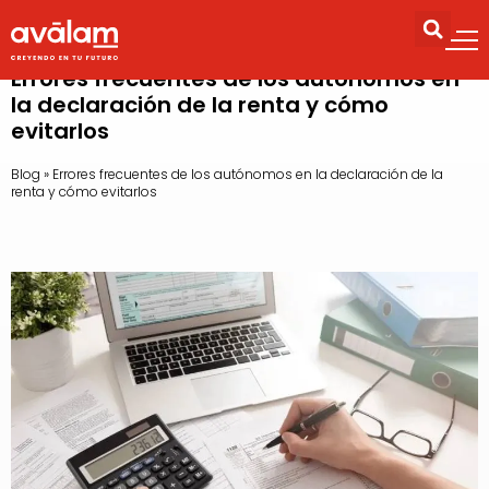
Errores frecuentes de los autónomos en
la declaración de la renta y cómo
evitarlos
Blog
»
Errores frecuentes de los autónomos en la declaración de la
renta y cómo evitarlos