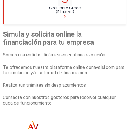
Circulante Crece
(Bilateral)
Simula y solicita online la
financiación para tu empresa
Somos una entidad dinámica en continua evolución
Te ofrecemos nuestra plataforma online
conavalsi.com
para
tu simulación y/o solicitud de financiación
Realiza tus trámites sin desplazamientos
Contacta con nuestros gestores para resolver cualquier
duda de funcionamiento