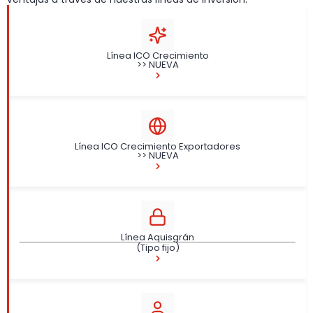
Línea ICO Crecimiento
>> NUEVA
Línea ICO Crecimiento Exportadores
>> NUEVA
Línea Aquisgrán
(Tipo fijo)