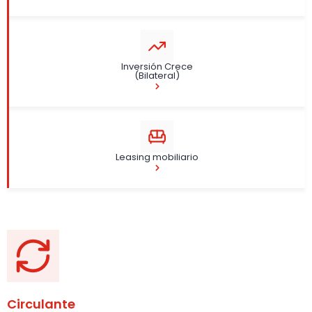
Inversión Crece
(Bilateral)
Leasing mobiliario
Circulante