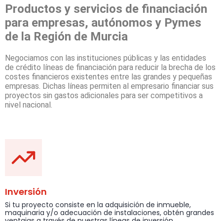
Productos y servicios de financiación
para empresas, autónomos y Pymes
de la Región de Murcia
Negociamos con las instituciones públicas y las entidades
de crédito líneas de financiación para reducir la brecha de los
costes financieros existentes entre las grandes y pequeñas
empresas. Dichas líneas permiten al empresario financiar sus
proyectos sin gastos adicionales para ser competitivos a
nivel nacional.
Inversión
Si tu proyecto consiste en la adquisición de inmueble,
maquinaria y/o adecuación de instalaciones, obtén grandes
ventajas a través de nuestras líneas de inversión.