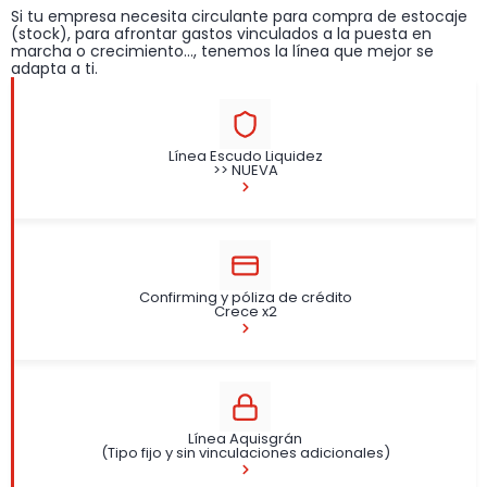
Si tu empresa necesita circulante para compra de estocaje
(stock), para afrontar gastos vinculados a la puesta en
marcha o crecimiento…, tenemos la línea que mejor se
adapta a ti.
Línea Escudo Liquidez
>> NUEVA
Confirming y póliza de crédito
Crece x2
Línea Aquisgrán
(Tipo fijo y sin vinculaciones adicionales)