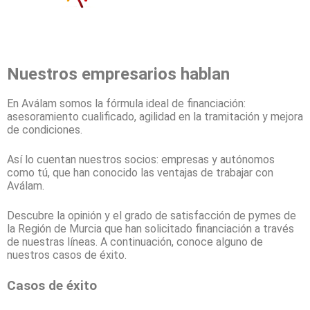
Nuestros empresarios hablan
En Aválam somos la fórmula ideal de financiación:
asesoramiento cualificado, agilidad en la tramitación y mejora
de condiciones.
Así lo cuentan nuestros socios: empresas y autónomos
como tú, que han conocido las ventajas de trabajar con
Aválam.
Descubre la opinión y el grado de satisfacción de pymes de
la Región de Murcia que han solicitado financiación a través
de nuestras líneas. A continuación, conoce alguno de
nuestros casos de éxito.
Casos de éxito