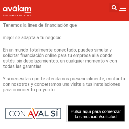
Financiación a tu medida
Tenemos la línea de financiación que
mejor se adapta a tu negocio
En un mundo totalmente conectado, puedes simular y
solicitar financiación online para tu empresa allá donde
estés, sin desplazamientos, en cualquier momento y con
todas las garantías.
Y si necesitas que te atendamos presencialmente, contacta
con nosotros y concertamos una visita a tus instalaciones
para conocer tu proyecto.